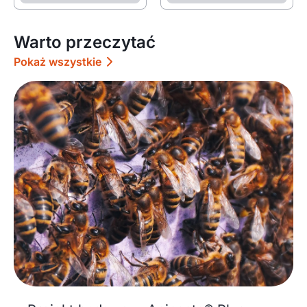
Warto przeczytać
Pokaż wszystkie