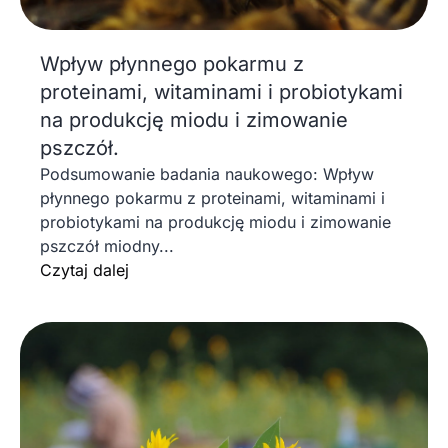
Wpływ płynnego pokarmu z
proteinami, witaminami i probiotykami
na produkcję miodu i zimowanie
pszczół.
Podsumowanie badania naukowego: Wpływ
płynnego pokarmu z proteinami, witaminami i
probiotykami na produkcję miodu i zimowanie
pszczół miodny...
Czytaj dalej