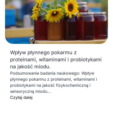
Wpływ płynnego pokarmu z
proteinami, witaminami i probiotykami
na jakość miodu.
Podsumowanie badania naukowego: Wpływ
płynnego pokarmu z proteinami, witaminami i
probiotykami na jakość fizykochemiczną i
sensoryczną miodu...
Czytaj dalej